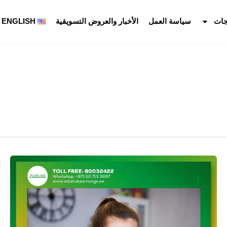
جات
سياسة العمل
الأخبار والعروض التسويقية
ENGLISH