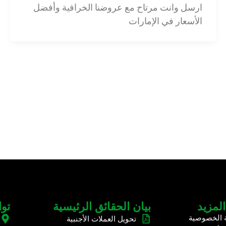
ارسل وانت مرتاح مع عروضنا الخرافية وأفضل
الأسعار في الإمارات
المزيد
بيان الحقائق الرئيسية
تو
 الخصوصية
تحويل العملات الأجنبية