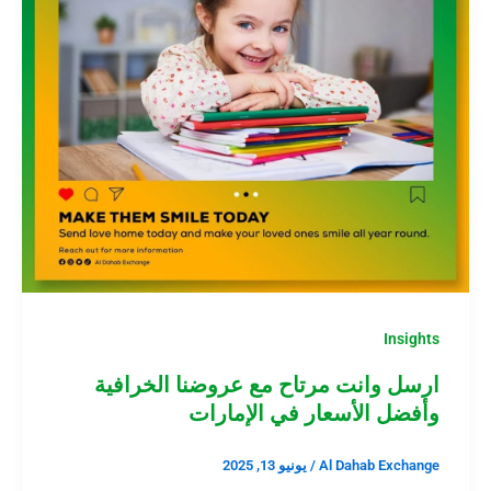
Insights
ارسل وانت مرتاح مع عروضنا الخرافية
وأفضل الأسعار في الإمارات
Al Dahab Exchange
/
يونيو 13, 2025