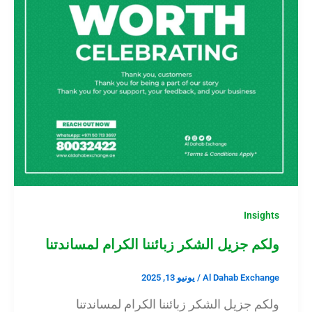
Insights
ولكم جزيل الشكر زبائننا الكرام لمساندتنا
Al Dahab Exchange
/
يونيو 13, 2025
ولكم جزيل الشكر زبائننا الكرام لمساندتنا