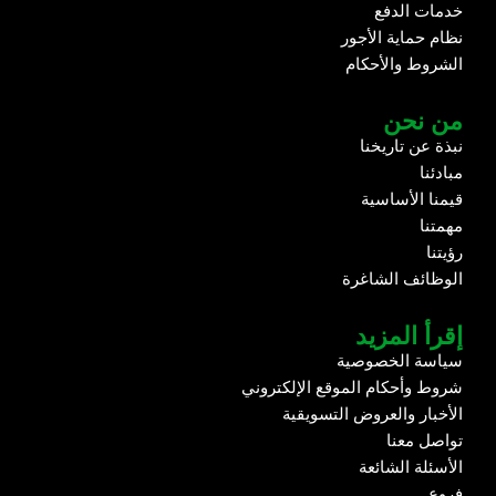
خدمات الدفع
نظام حماية الأجور
الشروط والأحكام
من نحن
نبذة عن تاريخنا
مبادئنا
قيمنا الأساسية
مهمتنا
رؤيتنا
الوظائف الشاغرة
إقرأ المزيد
سياسة الخصوصية
شروط وأحكام الموقع الإلكتروني
الأخبار والعروض التسويقية
تواصل معنا
الأسئلة الشائعة
فروع