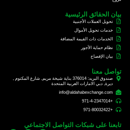
بيان الحقائق الرئيسية
تحويل العملات الأجنبية
خدمات تحويل الأموال
الخدمات ذات القيمة المضافة
نظام حماية الأجور
بيان الإفصاح
تواصل معنا
صندوق البريد: 376014 بناية شيخة مريم, شارع المكتوم ,
ديرة, دبي الامارات العربية المتحدة
info@aldahabexchange.com
+971-4-2347014
+971-80032422
تابعنا على شبكات التواصل الاجتماعي