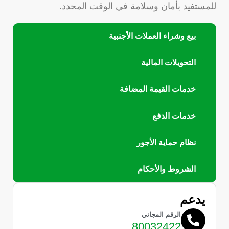
للمستفيد بأمان وسلامة في الوقت المحدد.
بيع وشراء العملات الأجنبية
التحويلات المالية
خدمات القيمة المضافة
خدمات الدفع
نظام حماية الأجور
الشروط والأحكام
يدعم
الرقم المجاني
80032422