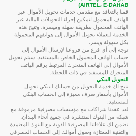
AIRTEL، E-DAHAB)
قمنا بالتعاقد مع مقدمي خدمات تحويل الأموال عبر
الهاتف المحمول لتمكين إجراء التحويلات المالية عبر
الهاتف المحمول بطريقة سهلة وميسرة. وتتيح هذه
الخدمة للعملاء تحويل الأموال إلى هواتفهم المحمولة
بكل سهولة ويسر.
توجه إلى أي فرع من فروعنا لإرسال الأموال إلى
حساب الهاتف المحمول الخاص بالمستفيد. سيتم تحويل
الأموال إلى الهاتف المتحرك المرتبط برقم الهاتف
المتحرك للمستفيد في ذات اللحظة.
التحويل البنكي
تتيح لك خدمة التحويل من حسابك البنكي تحويل
الأموال بأسعار صرف مميزة إلى الحساب البنكي
للمستفيد.
لقد عقدنا شراكات مع مؤسسات مصرفية مرموقة مع
شبكة من البنوك المنتشرة في جميع أنحاء البلدان.
تضمن لك علاقاتنا المصرفية القوية مع البنوك المعتمدة
والتقنية الممتازة وصول أموالك إلى الحساب المصرفي