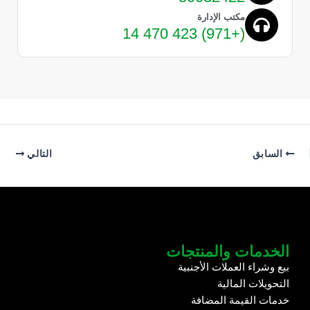
مكتب الإدارة
(+971) 423 470 14
السابق
التالي
الخدمات والمنتجات
بيع وشراء العملات الأجنبية
التحويلات المالية
خدمات القيمة المضافة