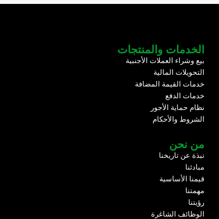
الخدمات والمنتجات
بيع وشراء العملات الأجنبية
التحويلات المالية
خدمات القيمة المضافة
خدمات الدفع
نظام حماية الأجور
الشروط والأحكام
من نحن
نبذة عن تاريخنا
مبادئنا
قيمنا الأساسية
مهمتنا
رؤيتنا
الوظائف الشاغرة