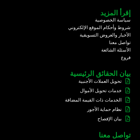
إقرأ المزيد
سياسة الخصوصية
شروط وأحكام الموقع الإلكتروني
الأخبار والعروض التسويقية
تواصل معنا
الأسئلة الشائعة
فروع
بيان الحقائق الرئيسية
تحويل العملات الأجنبية
خدمات تحويل الأموال
الخدمات ذات القيمة المضافة
نظام حماية الأجور
بيان الإفصاح
تواصل معنا