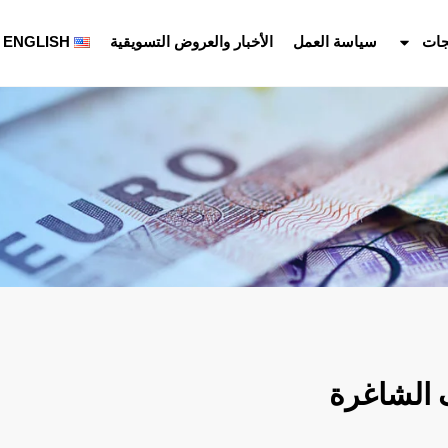
جات
سياسة العمل
الأخبار والعروض التسويقية
ENGLISH
 الشاغرة