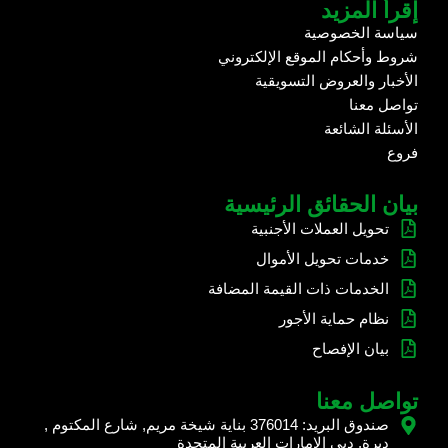
إقرأ المزيد
سياسة الخصوصية
شروط وأحكام الموقع الإلكتروني
الأخبار والعروض التسويقية
تواصل معنا
الأسئلة الشائعة
فروع
بيان الحقائق الرئيسية
تحويل العملات الأجنبية
خدمات تحويل الأموال
الخدمات ذات القيمة المضافة
نظام حماية الأجور
بيان الإفصاح
تواصل معنا
صندوق البريد: 376014 بناية شيخة مريم, شارع المكتوم ,
ديرة, دبي الامارات العربية المتحدة