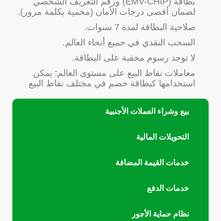
بطاقة (EMV-CHIP) ورقم التعريف الشخصي
لضمان أقصى درجات الأمان (محمية بكلمة مرور).
صلاحية البطاقة لمدة 7 سنوات.
السحب النقدي في جميع أنحاء العالم.
لا توجد رسوم مخفية على البطاقة.
معاملات نقاط البيع على مستوى العالم: يمكن
استخدامها كبطاقة خصم في مختلف نقاط البيع
بيع وشراء العملات الأجنبية
التحويلات المالية
خدمات القيمة المضافة
خدمات الدفع
نظام حماية الأجور