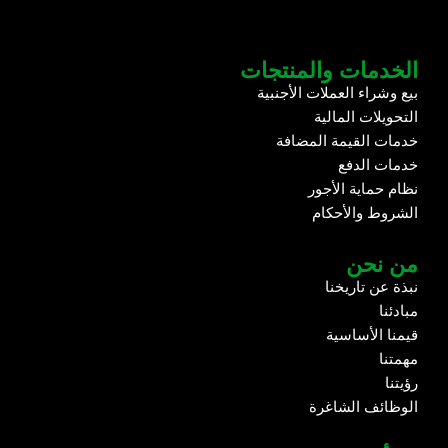
الخدمات والمنتجات
بيع وشراء العملات الأجنبية
التحويلات المالية
خدمات القيمة المضافة
خدمات الدفع
نظام حماية الأجور
الشروط والأحكام
من نحن
نبذة عن تاريخنا
مبادئنا
قيمنا الأساسية
مهمتنا
رؤيتنا
الوظائف الشاغرة